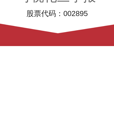
股票代码：002895