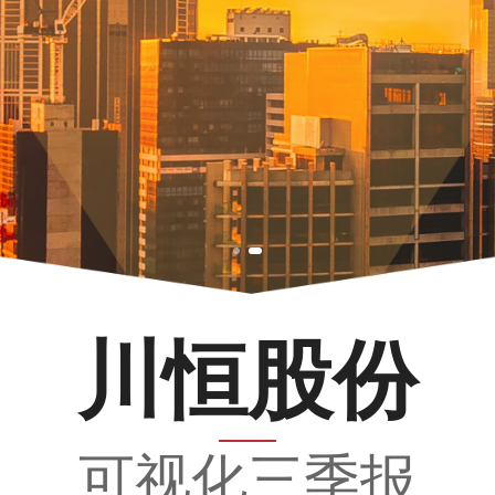
川恒股份
可视化三季报